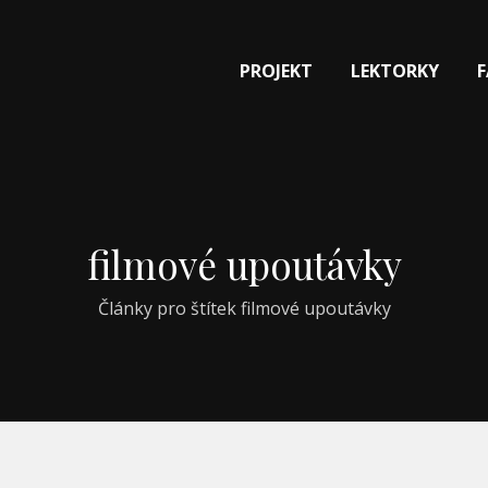
PROJEKT
LEKTORKY
filmové upoutávky
Články pro štítek filmové upoutávky