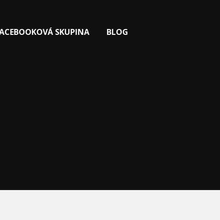
FACEBOOKOVÁ SKUPINA
BLOG