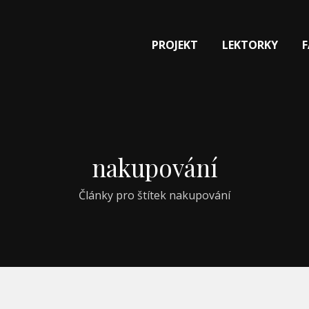
PROJEKT
LEKTORKY
nakupování
Články pro štítek nakupování