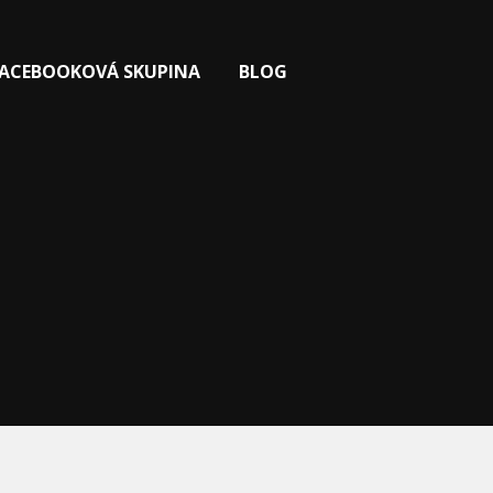
FACEBOOKOVÁ SKUPINA
BLOG